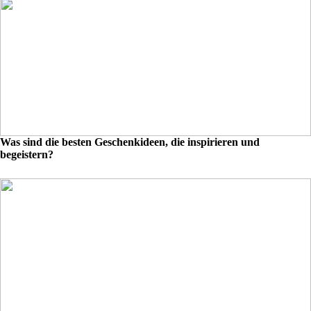
Was sind die besten Geschenkideen, die inspirieren und
begeistern?