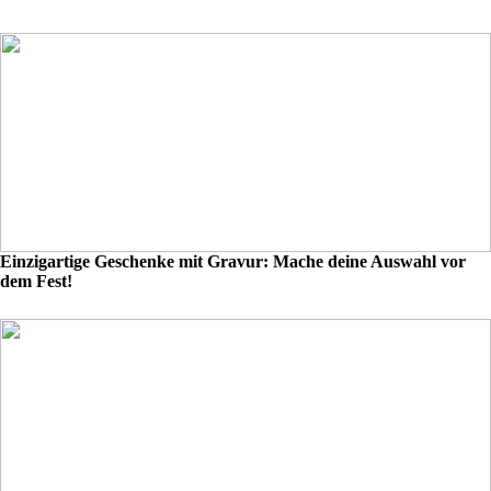
Einzigartige Geschenke mit Gravur: Mache deine Auswahl vor
dem Fest!