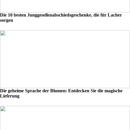
Die 10 besten Junggesellenabschiedsgeschenke, die für Lacher
sorgen
Die geheime Sprache der Blumen: Entdecken Sie die magische
Lieferung