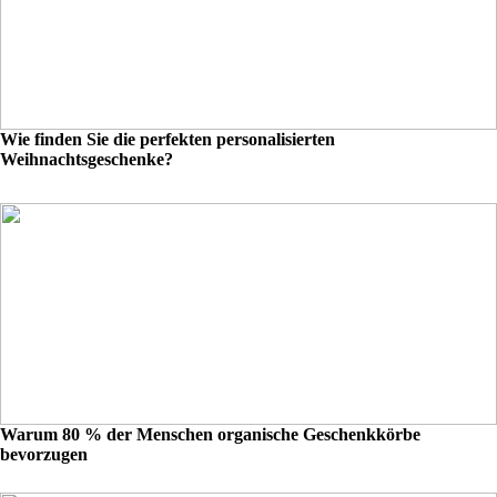
Wie finden Sie die perfekten personalisierten
Weihnachtsgeschenke?
Warum 80 % der Menschen organische Geschenkkörbe
bevorzugen