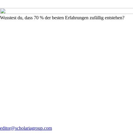
Wusstest du, dass 70 % der besten Erfahrungen zufällig entstehen?
editor@scholariagroup.com