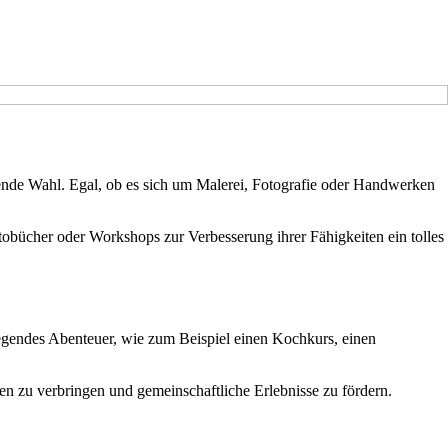
nde Wahl. Egal, ob es sich um Malerei, Fotografie oder Handwerken
tobücher oder Workshops zur Verbesserung ihrer Fähigkeiten ein tolles
regendes Abenteuer, wie zum Beispiel einen Kochkurs, einen
en zu verbringen und gemeinschaftliche Erlebnisse zu fördern.