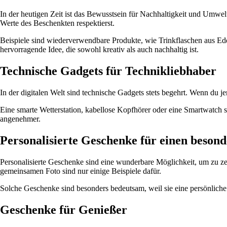
In der heutigen Zeit ist das Bewusstsein für Nachhaltigkeit und Umwelt
Werte des Beschenkten respektierst.
Beispiele sind wiederverwendbare Produkte, wie Trinkflaschen aus Ede
hervorragende Idee, die sowohl kreativ als auch nachhaltig ist.
Technische Gadgets für Technikliebhaber
In der digitalen Welt sind technische Gadgets stets begehrt. Wenn du je
Eine smarte Wetterstation, kabellose Kopfhörer oder eine Smartwatch
angenehmer.
Personalisierte Geschenke für einen beson
Personalisierte Geschenke sind eine wunderbare Möglichkeit, um zu zeig
gemeinsamen Foto sind nur einige Beispiele dafür.
Solche Geschenke sind besonders bedeutsam, weil sie eine persönliche
Geschenke für Genießer