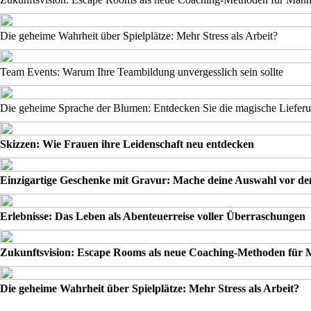
Die geheime Wahrheit über Spielplätze: Mehr Stress als Arbeit?
Team Events: Warum Ihre Teambildung unvergesslich sein sollte
Die geheime Sprache der Blumen: Entdecken Sie die magische Liefer
Skizzen: Wie Frauen ihre Leidenschaft neu entdecken
Einzigartige Geschenke mit Gravur: Mache deine Auswahl vor de
Erlebnisse: Das Leben als Abenteuerreise voller Überraschungen
Zukunftsvision: Escape Rooms als neue Coaching-Methoden für
Die geheime Wahrheit über Spielplätze: Mehr Stress als Arbeit?