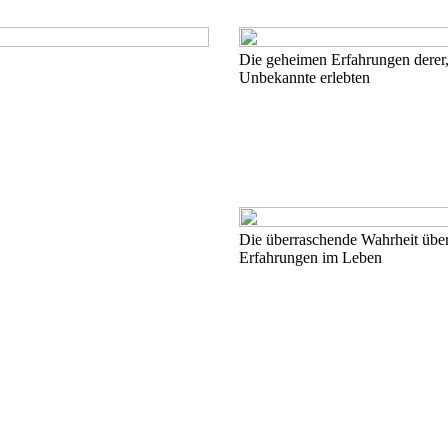
Die geheimen Erfahrungen derer,
Unbekannte erlebten
Die überraschende Wahrheit über
Erfahrungen im Leben