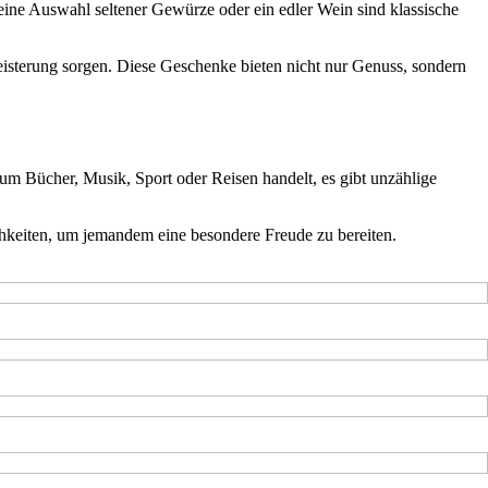
eine Auswahl seltener Gewürze oder ein edler Wein sind klassische
isterung sorgen. Diese Geschenke bieten nicht nur Genuss, sondern
 um Bücher, Musik, Sport oder Reisen handelt, es gibt unzählige
ichkeiten, um jemandem eine besondere Freude zu bereiten.