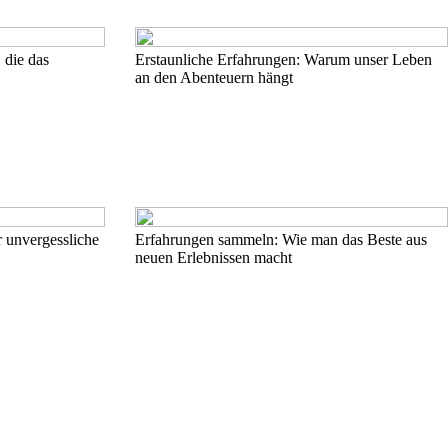
 die das
Erstaunliche Erfahrungen: Warum unser Leben
an den Abenteuern hängt
 unvergessliche
Erfahrungen sammeln: Wie man das Beste aus
neuen Erlebnissen macht